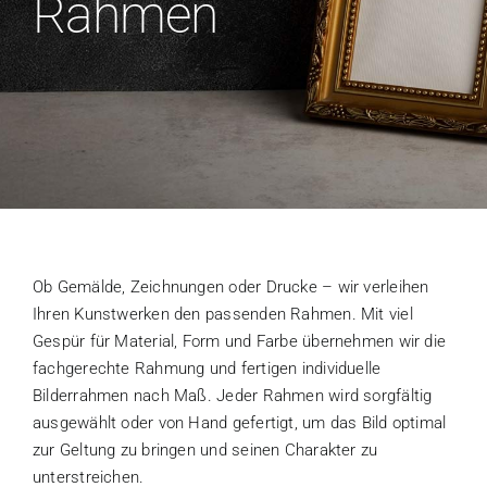
Rahmen
Ob Gemälde, Zeichnungen oder Drucke – wir verleihen
Ihren Kunstwerken den passenden Rahmen. Mit viel
Gespür für Material, Form und Farbe übernehmen wir die
fachgerechte Rahmung und fertigen individuelle
Bilderrahmen nach Maß. Jeder Rahmen wird sorgfältig
ausgewählt oder von Hand gefertigt, um das Bild optimal
zur Geltung zu bringen und seinen Charakter zu
unterstreichen.