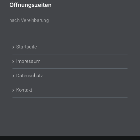
Öffnungszeiten
nach Vereinbarung
Startseite
Impressum
Datenschutz
Kontakt