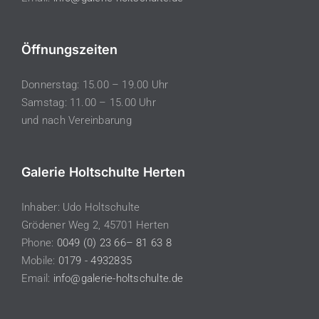
Öffnungszeiten
Donnerstag: 15.00 – 19.00 Uhr
Samstag: 11.00 – 15.00 Uhr
und nach Vereinbarung
Galerie Holtschulte Herten
Inhaber: Udo Holtschulte
Grödener Weg 2, 45701 Herten
Phone:
0049 (0) 23 66– 81 63 8
Mobile:
0179 - 4932835
Email:
info@galerie-holtschulte.de